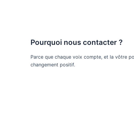
Pourquoi nous contacter ?
Parce que chaque voix compte, et la vôtre pou
changement positif.