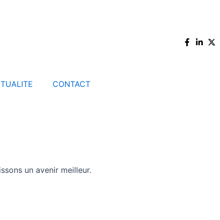
TUALITE
CONTACT
n avenir meilleur.