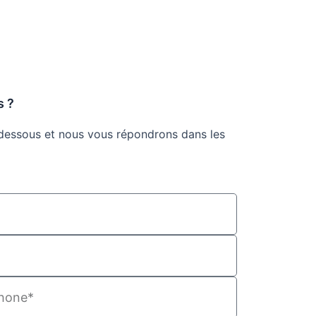
s ?
-dessous et nous vous répondrons dans les