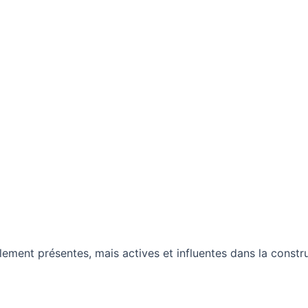
lement présentes, mais actives et influentes dans la constru