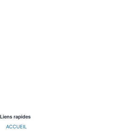
Liens rapides
ACCUEIL