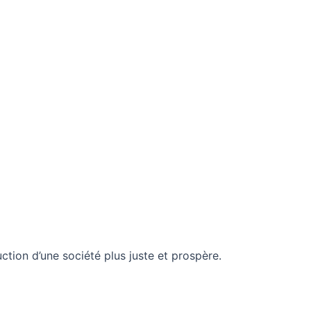
ction d’une société plus juste et prospère.