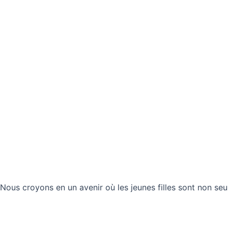
Nous croyons en un avenir où les jeunes filles sont non seu