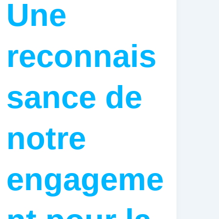
Une
reconnais
sance de
notre
engageme