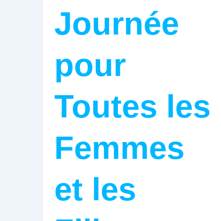
Journée
pour
Toutes les
Femmes
et les