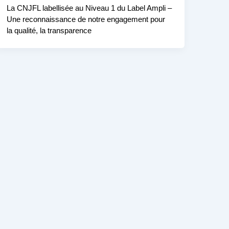
La CNJFL labellisée au Niveau 1 du Label Ampli –
Une reconnaissance de notre engagement pour
la qualité, la transparence