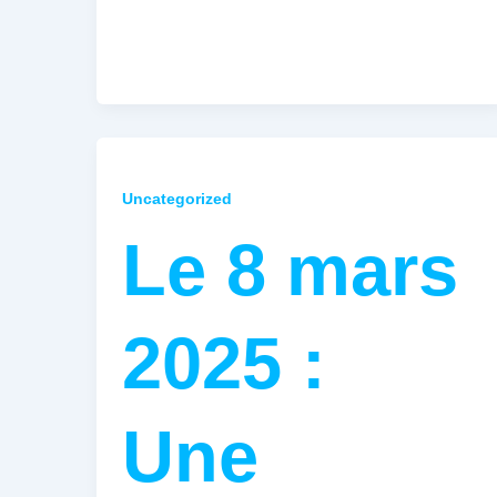
Uncategorized
Le 8 mars
2025 :
Une