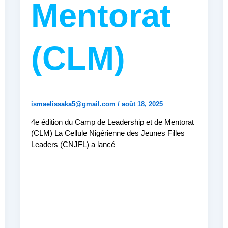
Mentorat
(CLM)
ismaelissaka5@gmail.com
/
août 18, 2025
4e édition du Camp de Leadership et de Mentorat
(CLM) La Cellule Nigérienne des Jeunes Filles
Leaders (CNJFL) a lancé