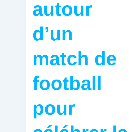
autour
d’un
match de
football
pour